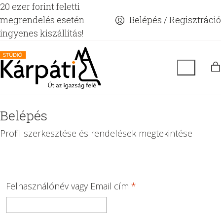
20 ezer forint feletti
megrendelés esetén
Belépés / Regisztráció
ingyenes kiszállítás!
Belépés
Profil szerkesztése és rendelések megtekintése
Kötelező
Felhasználónév vagy Email cím
*