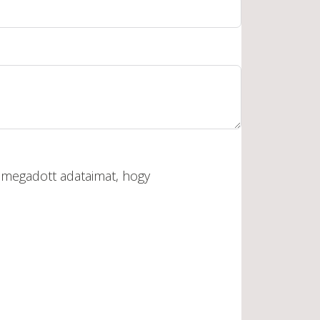
a megadott adataimat, hogy