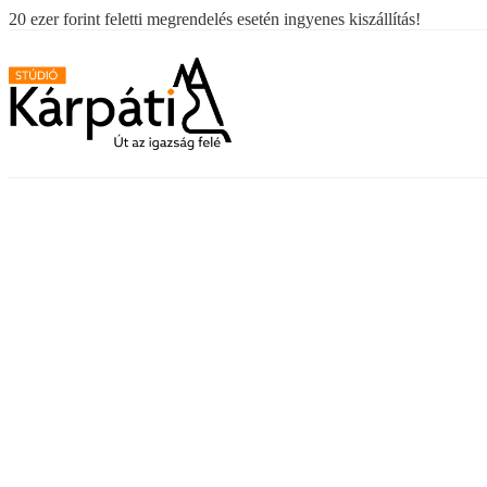
20 ezer forint feletti megrendelés esetén ingyenes kiszállítás!