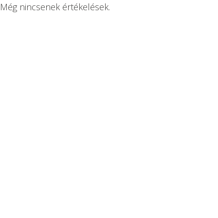
Még nincsenek értékelések.